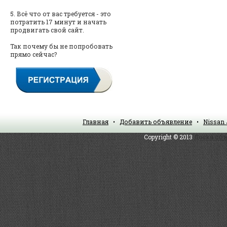
5. Всё что от вас требуется - это
потратить 17 минут и начать
продвигать свой сайт.
Так почему бы не попробовать
прямо сейчас?
Главная
•
Добавить объявление
•
Nissan 
Copyright © 2013
Доска объ